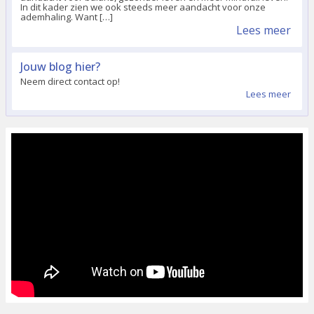
In dit kader zien we ook steeds meer aandacht voor onze
ademhaling. Want […]
Lees meer
Jouw blog hier?
Neem direct contact op!
Lees meer