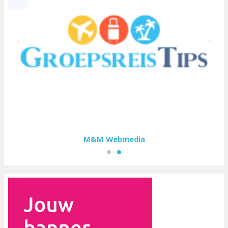
M&M Webmedia