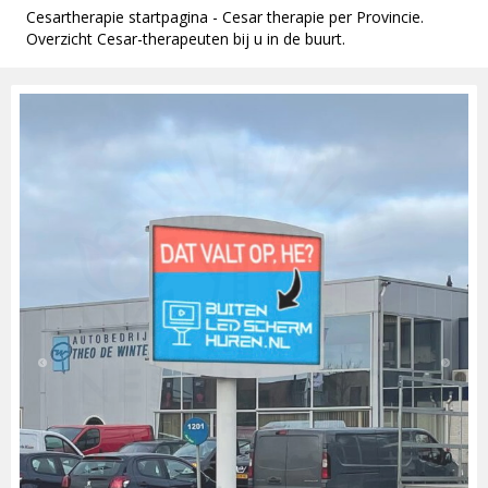
Cesartherapie startpagina - Cesar therapie per Provincie.
Overzicht Cesar-therapeuten bij u in de buurt.